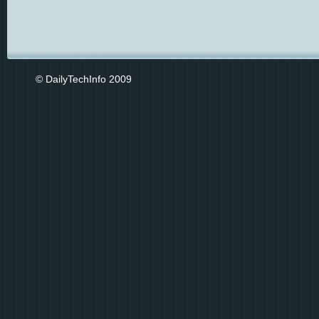
© DailyTechInfo 2009