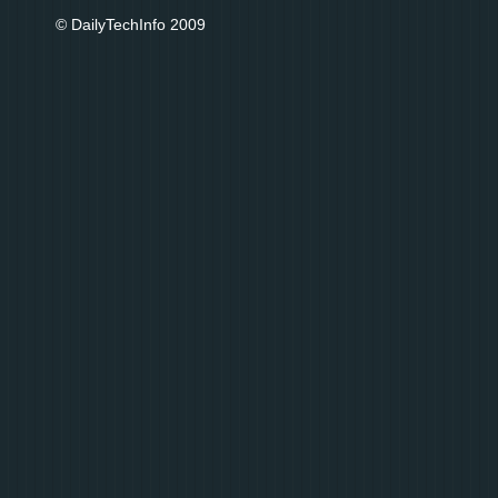
© DailyTechInfo 2009