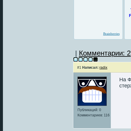
|
Комментарии: 2
#1
Написал:
radix
На Ф
стер
Публикаций: 0
Комментариев: 116