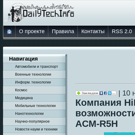
О проекте
Правила
Контакты
RSS 2.0
Навигация
Автомобили и транспорт
Военные технологии
Информ. технологии
Космос
| 10 
Медицина
Компания Hi
Мобильные технологии
возможности
Нанотехнологии
ACM-R5H
Научно-популярное
Новости науки и техники