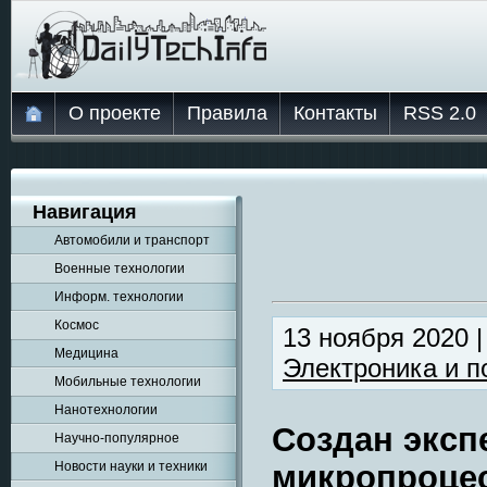
О проекте
Правила
Контакты
RSS 2.0
Навигация
Автомобили и транспорт
Военные технологии
Информ. технологии
Космос
13 ноября 2020 
Медицина
Электроника и п
Мобильные технологии
Нанотехнологии
Создан экс
Научно-популярное
Новости науки и техники
микропроцес