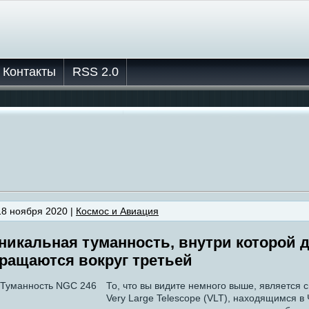
Контакты
RSS 2.0
18 ноября 2020 |
Космос и Авиация
никальная туманность, внутри которой 
ращаются вокруг третьей
То, что вы видите немного выше, является
Very Large Telescope (VLT), находящимся в 