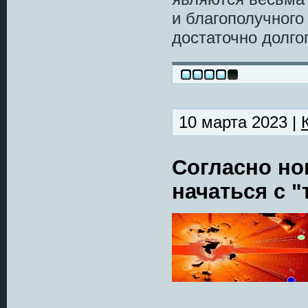
и благополучного
достаточно долго
10 марта 2023 |
Согласно но
начаться с 