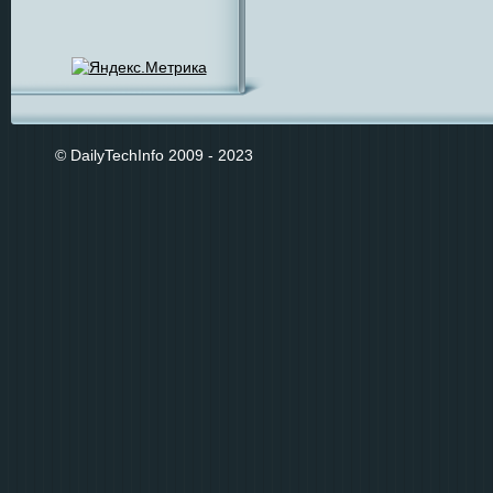
© DailyTechInfo 2009 - 2023