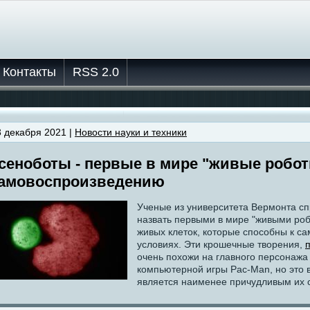
Контакты
RSS 2.0
3 декабря 2021 |
Новости науки и техники
сеноботы - первые в мире "живые робот
амовоспроизведению
Ученые из университета Вермонта сп
назвать первыми в мире "живыми роб
живых клеток, которые способны к 
условиях. Эти крошечные творения,
очень похожи на главного персонажа
компьютерной игры Pac-Man, но это 
является наименее причудливым их 