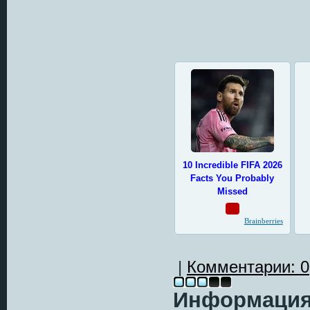
|
Комментарии: 0
Информаци