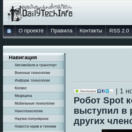
О проекте
Правила
Контакты
RSS 2.0
Навигация
Автомобили и транспорт
Военные технологии
Информ. технологии
Космос
| 1 н
Медицина
Робот Spot 
Мобильные технологии
выступил в 
Нанотехнологии
других члено
Научно-популярное
Новости науки и техники