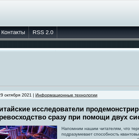
Контакты
RSS 2.0
29 октября 2021 |
Информационные технологии
итайские исследователи продемонстрир
ревосходство сразу при помощи двух си
Напомним нашим читателям, что тер
подразумевает способность квантов