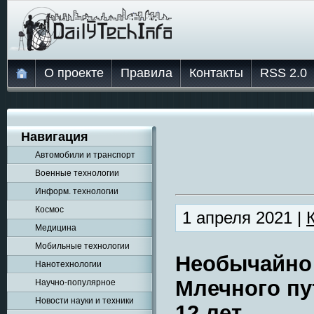
О проекте
Правила
Контакты
RSS 2.0
Навигация
Автомобили и транспорт
Военные технологии
Информ. технологии
Космос
1 апреля 2021 |
Медицина
Мобильные технологии
Необычайно 
Нанотехнологии
Млечного пу
Научно-популярное
Новости науки и техники
12 лет