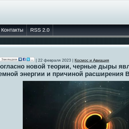
Контакты
RSS 2.0
| 22 февраля 2023 |
Космос и Авиация
огласно новой теории, черные дыры яв
емной энергии и причиной расширения 