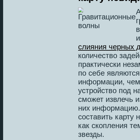
А
г
и
слияния черных 
количество задей
практически неза
по себе являются
информации, чем
устройство под 
сможет извлечь и
них информацию. 
составить карту 
как скопления те
звезды.