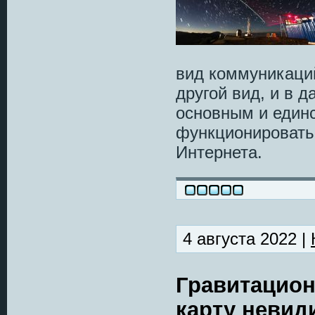
вид коммуникаци
другой вид, и в 
основным и единс
функционировать
Интернета.
4 августа 2022 |
Гравитацион
карту невид