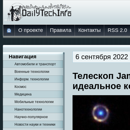
О проекте
Правила
Контакты
RSS 2.0
6 сентября 2022
Навигация
Автомобили и транспорт
Военные технологии
Телескоп Ja
Информ. технологии
идеальное 
Космос
Медицина
Мобильные технологии
Нанотехнологии
Научно-популярное
Новости науки и техники