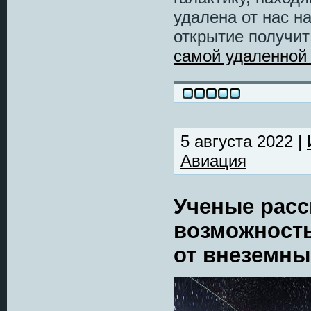
удалена от нас н
открытие получит
самой удаленной 
5 августа 2022 |
Авиация
Ученые расс
возможност
от внеземны