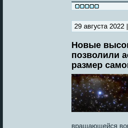
29 августа 2022 
Новые высо
позволили а
размер само
вращающейся вок